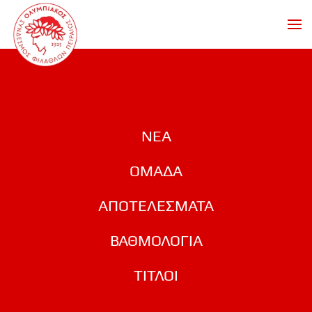
Skip to main content
ΝΕΑ
ΟΜΑΔΑ
ΑΠΟΤΕΛΕΣΜΑΤΑ
ΒΑΘΜΟΛΟΓΙΑ
ΤΙΤΛΟΙ