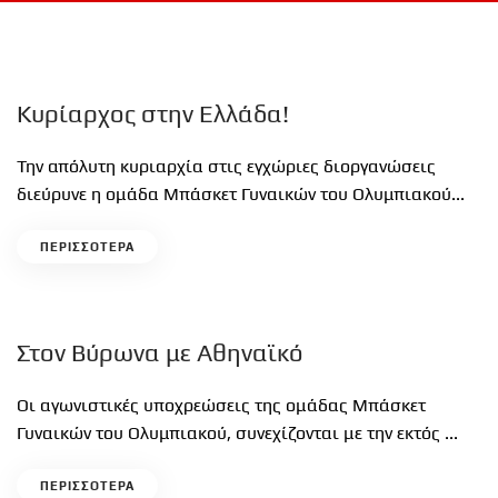
Κυρίαρχος στην Ελλάδα!
Την απόλυτη κυριαρχία στις εγχώριες διοργανώσεις
διεύρυνε η ομάδα Μπάσκετ Γυναικών του Ολυμπιακού...
ΠΕΡΙΣΣΟΤΕΡΑ
Στον Βύρωνα με Αθηναϊκό
Οι αγωνιστικές υποχρεώσεις της ομάδας Μπάσκετ
Γυναικών του Ολυμπιακού, συνεχίζονται με την εκτός ...
ΠΕΡΙΣΣΟΤΕΡΑ