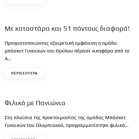
Με κατοστάρα και 51 πόντους διαφορά!
Πραγματοποιώντας εξαιρετική εμφάνιση η ομάδα
μπάσκετ Γυναικών του Θρύλου πέρασε νικηφόρα από το
Α...
ΠΕΡΙΣΣΟΤΕΡΑ
Φιλικό με Πανιώνιο
Στα πλαίσια της προετοιμασίας της ομάδας Μπάσκετ
Γυναικών του Ολυμπιακού, προγραμματίστηκε φιλικό...