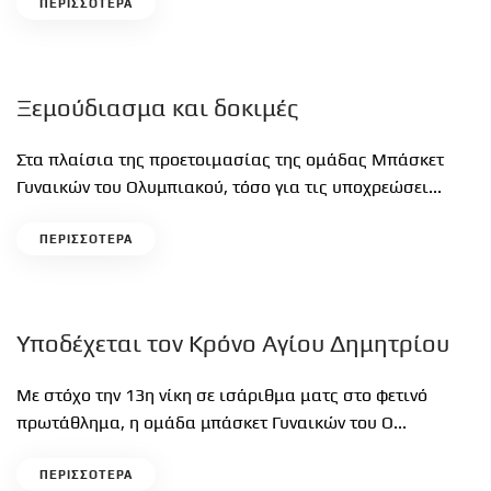
ΠΕΡΙΣΣΟΤΕΡΑ
Ξεμούδιασμα και δοκιμές
Στα πλαίσια της προετοιμασίας της ομάδας Μπάσκετ
Γυναικών του Ολυμπιακού, τόσο για τις υποχρεώσει...
ΠΕΡΙΣΣΟΤΕΡΑ
Υποδέχεται τον Κρόνο Αγίου Δημητρίου
Με στόχο την 13η νίκη σε ισάριθμα ματς στο φετινό
πρωτάθλημα, η ομάδα μπάσκετ Γυναικών του Ο...
ΠΕΡΙΣΣΟΤΕΡΑ