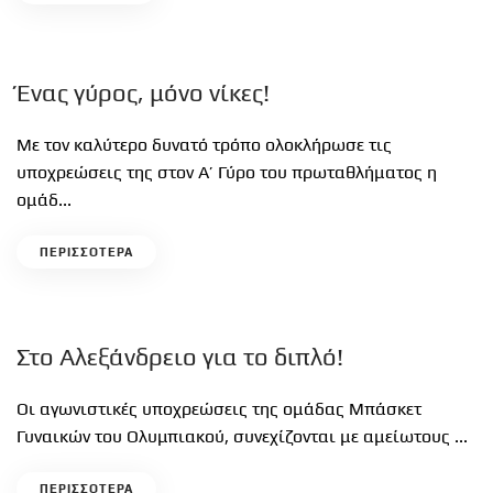
Ένας γύρος, μόνο νίκες!
Με τον καλύτερο δυνατό τρόπο ολοκλήρωσε τις
υποχρεώσεις της στον Α’ Γύρο του πρωταθλήματος η
ομάδ...
ΠΕΡΙΣΣΟΤΕΡΑ
Στο Αλεξάνδρειο για το διπλό!
Οι αγωνιστικές υποχρεώσεις της ομάδας Μπάσκετ
Γυναικών του Ολυμπιακού, συνεχίζονται με αμείωτους ...
ΠΕΡΙΣΣΟΤΕΡΑ