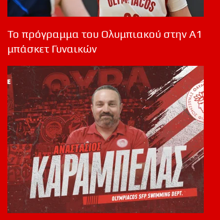
Το πρόγραμμα του Ολυμπιακού στην Α1
μπάσκετ Γυναικών