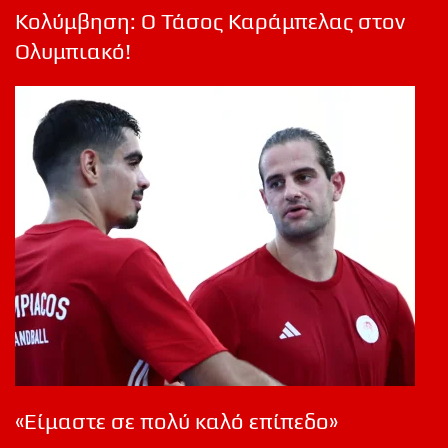
Κολύμβηση: Ο Τάσος Καράμπελας στον
Ολυμπιακό!
«Είμαστε σε πολύ καλό επίπεδο»