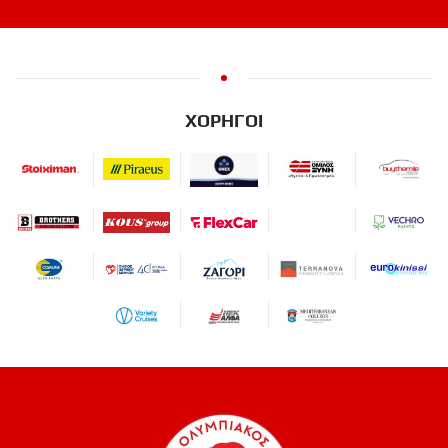
ΧΟΡΗΓΟΙ