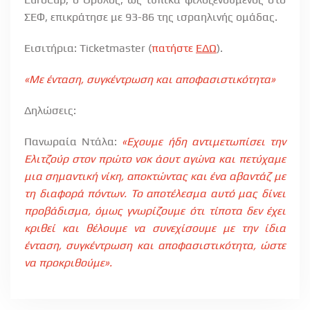
ΣΕΦ, επικράτησε με 93-86 της ισραηλινής ομάδας.
Εισιτήρια:
Ticketmaster (
πατήστε
ΕΔΩ
).
«Με ένταση, συγκέντρωση και αποφασιστικότητα»
Δηλώσεις:
Πανωραία Ντάλα:
«Εχουμε ήδη αντιμετωπίσει την
Ελιτζούρ στον πρώτο νοκ άουτ αγώνα και πετύχαμε
μια σημαντική νίκη, αποκτώντας και ένα αβαντάζ με
τη διαφορά πόντων. Το αποτέλεσμα αυτό μας δίνει
προβάδισμα, όμως γνωρίζουμε ότι τίποτα δεν έχει
κριθεί και θέλουμε να συνεχίσουμε με την ίδια
ένταση, συγκέντρωση και αποφασιστικότητα, ώστε
να προκριθούμε».