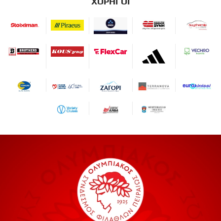
ΧΟΡΗΓΟΙ