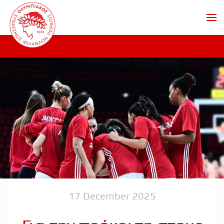
Skip to main content
17 December 2025