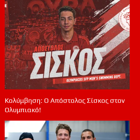
Κολύμβηση: Ο Απόστολος Σίσκος στον
Ολυμπιακό!