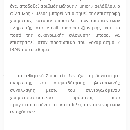
έχει αποδοθεί αριθμός μέλους / junior / φιλάθλου, ο
φίλαθλος / μέλος μπορεί να αιτηθεί την επιστροφή
χρημάτων, κατόπιν αποστολής των αποδεικτικών
πληρωμής στο email members@osfp,gr, και το
ποσό της οικονομικής ενίσχυσης μπορεί να
επιστραφεί στον προσωπικό του λογαριασμό /
ΙΒΑΝ που επιθυμεί.
το αθλητικό Σωματείο δεν έχει τη δυνατότητα
·
ακύρωσης και αμφισβήτησης ηλεκτρονικής
συναλλαγής μέσω του συνεργαζόμενου
χρηματοπιστωτικού Ιδρύματος που
πραγματοποιούνται οι καταβολές των οικονομικών
ενισχύσεων.