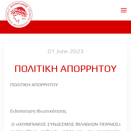
Skip to main content
01 June 2023
ΠΟΛΙΤΙΚΗ ΑΠΟΡΡΗΤΟΥ
ΠΟΛΙΤΙΚΗ ΑΠΟΡΡΗΤΟΥ
Ειδοποίηση Ιδιωτικότητας
Ο «ΟΛΥΜΠΙΑΚΟΣ ΣΥΝΔΕΣΜΟΣ ΦΙΛΑΘΛΩΝ ΠΕΙΡΑΙΩΣ»