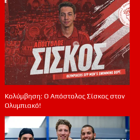
Κολύμβηση: Ο Απόστολος Σίσκος στον
Ολυμπιακό!