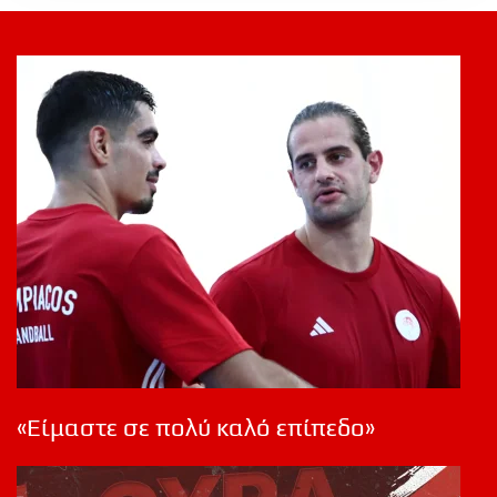
«Είμαστε σε πολύ καλό επίπεδο»