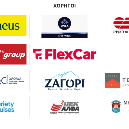
ΧΟΡΗΓΟΙ